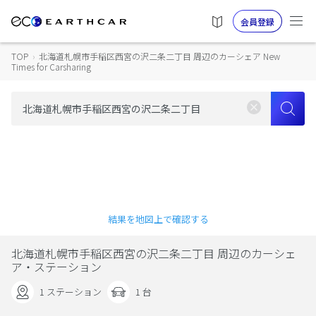
会員登録
TOP
›
北海道札幌市手稲区西宮の沢二条二丁目 周辺のカーシェア New
Times for Carsharing
結果を地図上で確認する
北海道札幌市手稲区西宮の沢二条二丁目 周辺のカーシェ
ア・ステーション
1 ステーション
1 台