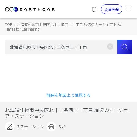
会員登録
TOP
›
北海道札幌市中央区北十二条西二十丁目 周辺のカーシェア New
Times for Carsharing
結果を地図上で確認する
北海道札幌市中央区北十二条西二十丁目 周辺のカーシェ
ア・ステーション
3 ステーション
3 台