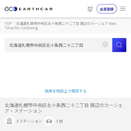
会員登録
TOP
›
北海道札幌市中央区北十条西二十二丁目 周辺のカーシェア New
Times for Carsharing
結果を地図上で確認する
北海道札幌市中央区北十条西二十二丁目 周辺のカーシェ
ア・ステーション
3 ステーション
3 台