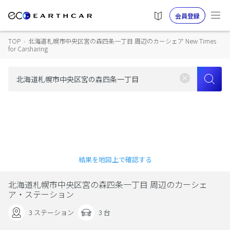
会員登録
TOP
›
北海道札幌市中央区宮の森四条一丁目 周辺のカーシェア New Times
for Carsharing
結果を地図上で確認する
北海道札幌市中央区宮の森四条一丁目 周辺のカーシェ
ア・ステーション
3 ステーション
3 台