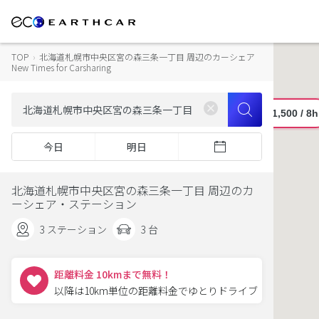
TOP
›
北海道札幌市中央区宮の森三条一丁目 周辺のカーシェア
New Times for Carsharing
今日
明日
北海道札幌市中央区宮の森三条一丁目 周辺のカ
ーシェア・ステーション
3 ステーション
3 台
距離料金 10kmまで無料！
以降は10km単位の距離料金でゆとりドライブ