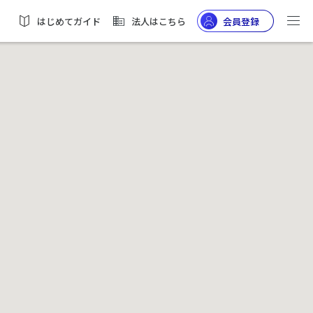
はじめてガイド
法人はこちら
会員登録