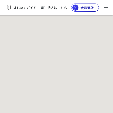
はじめてガイド
法人はこちら
会員登録