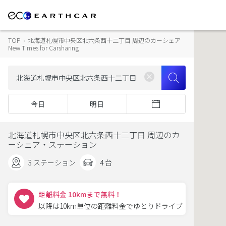
TOP
›
北海道札幌市中央区北六条西十二丁目 周辺のカーシェア
New Times for Carsharing
今日
明日
北海道札幌市中央区北六条西十二丁目 周辺のカ
ーシェア・ステーション
3 ステーション
4 台
距離料金 10kmまで無料！
以降は10km単位の距離料金でゆとりドライブ