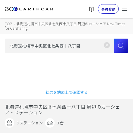
会員登録
TOP
›
北海道札幌市中央区北七条西十八丁目 周辺のカーシェア New Times
for Carsharing
結果を地図上で確認する
北海道札幌市中央区北七条西十八丁目 周辺のカーシェ
ア・ステーション
3 ステーション
3 台