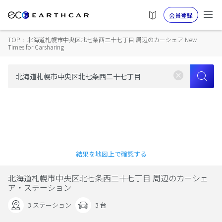
会員登録
TOP
›
北海道札幌市中央区北七条西二十七丁目 周辺のカーシェア New
Times for Carsharing
結果を地図上で確認する
北海道札幌市中央区北七条西二十七丁目 周辺のカーシェ
ア・ステーション
3 ステーション
3 台