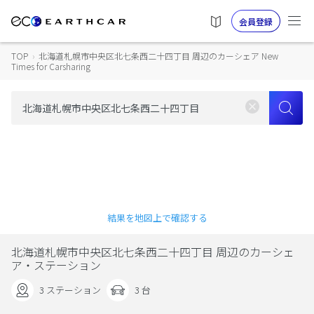
会員登録
TOP
›
北海道札幌市中央区北七条西二十四丁目 周辺のカーシェア New
Times for Carsharing
結果を地図上で確認する
北海道札幌市中央区北七条西二十四丁目 周辺のカーシェ
ア・ステーション
3 ステーション
3 台