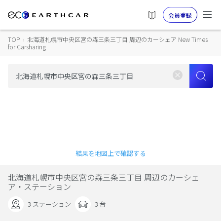
会員登録
TOP
›
北海道札幌市中央区宮の森三条三丁目 周辺のカーシェア New Times
for Carsharing
結果を地図上で確認する
北海道札幌市中央区宮の森三条三丁目 周辺のカーシェ
ア・ステーション
3 ステーション
3 台