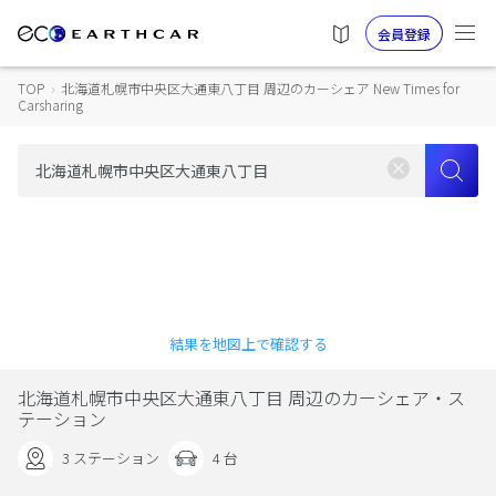
会員登録
TOP
›
北海道札幌市中央区大通東八丁目 周辺のカーシェア New Times for
Carsharing
結果を地図上で確認する
北海道札幌市中央区大通東八丁目 周辺のカーシェア・ス
テーション
3 ステーション
4 台