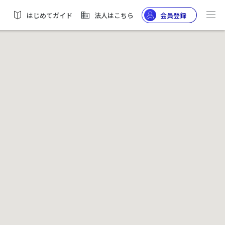
はじめてガイド
法人はこちら
会員登録