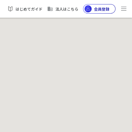
はじめてガイド
法人はこちら
会員登録