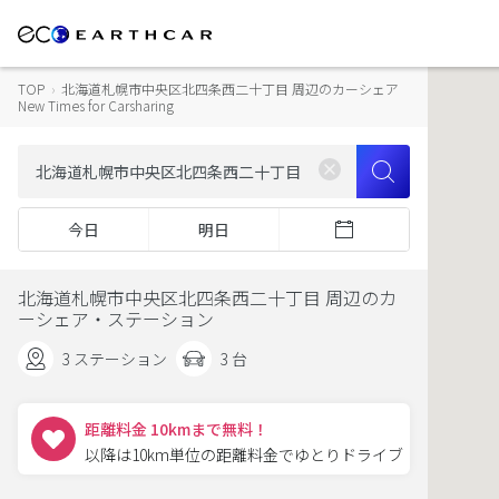
TOP
›
北海道札幌市中央区北四条西二十丁目 周辺のカーシェア
New Times for Carsharing
今日
明日
北海道札幌市中央区北四条西二十丁目 周辺のカ
ーシェア・ステーション
3 ステーション
3 台
距離料金 10kmまで無料！
以降は10km単位の距離料金でゆとりドライブ