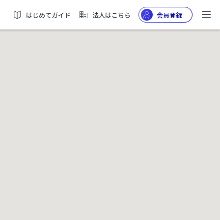
はじめてガイド
法人はこちら
会員登録