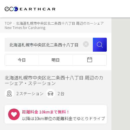
TOP
›
北海道札幌市中央区北二条西十八丁目 周辺のカーシェア
New Times for Carsharing
今日
明日
北海道札幌市中央区北二条西十八丁目 周辺のカ
ーシェア・ステーション
2 ステーション
2 台
距離料金 10kmまで無料！
以降は10km単位の距離料金でゆとりドライブ