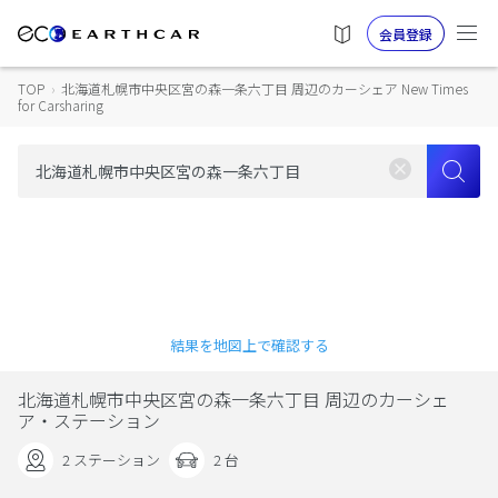
会員登録
TOP
›
北海道札幌市中央区宮の森一条六丁目 周辺のカーシェア New Times
for Carsharing
結果を地図上で確認する
北海道札幌市中央区宮の森一条六丁目 周辺のカーシェ
ア・ステーション
2 ステーション
2 台