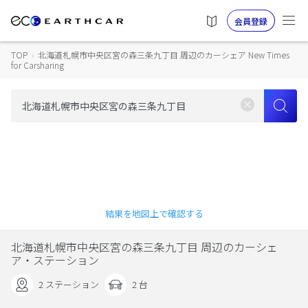
会員登録
TOP
›
北海道札幌市中央区宮の森三条九丁目 周辺のカーシェア New Times
for Carsharing
結果を地図上で確認する
北海道札幌市中央区宮の森三条九丁目 周辺のカーシェ
ア・ステーション
2 ステーション
2 台