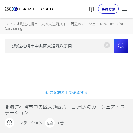
会員登録
TOP
›
北海道札幌市中央区大通西八丁目 周辺のカーシェア New Times for
Carsharing
結果を地図上で確認する
北海道札幌市中央区大通西八丁目 周辺のカーシェア・ス
テーション
2 ステーション
3 台