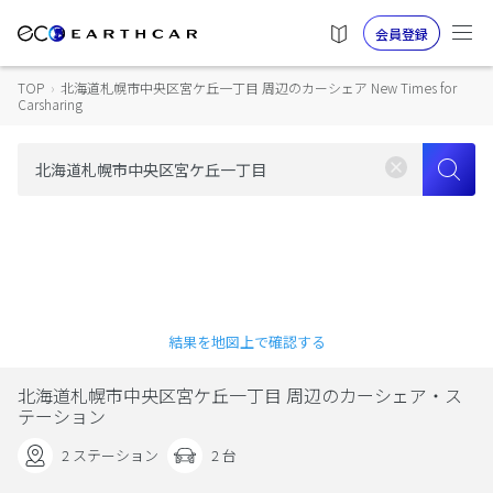
会員登録
TOP
›
北海道札幌市中央区宮ケ丘一丁目 周辺のカーシェア New Times for
Carsharing
結果を地図上で確認する
北海道札幌市中央区宮ケ丘一丁目 周辺のカーシェア・ス
テーション
2 ステーション
2 台