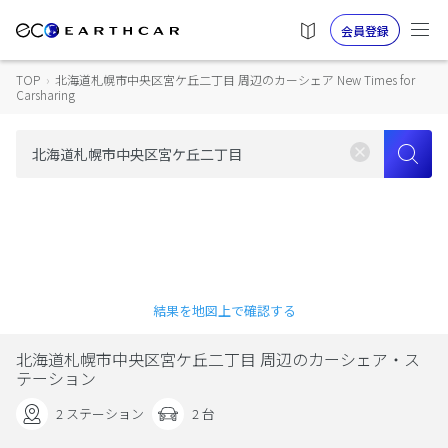
会員登録
TOP
›
北海道札幌市中央区宮ケ丘二丁目 周辺のカーシェア New Times for
Carsharing
結果を地図上で確認する
北海道札幌市中央区宮ケ丘二丁目 周辺のカーシェア・ス
テーション
2 ステーション
2 台