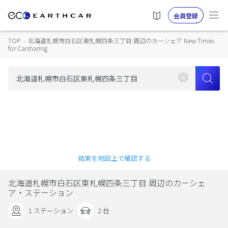
会員登録
TOP
›
北海道札幌市白石区東札幌四条三丁目 周辺のカーシェア New Times
for Carsharing
結果を地図上で確認する
北海道札幌市白石区東札幌四条三丁目 周辺のカーシェ
ア・ステーション
1 ステーション
2 台