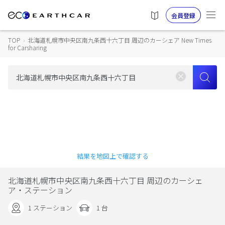
会員登録
TOP
›
北海道札幌市中央区南九条西十六丁目 周辺のカーシェア New Times
for Carsharing
結果を地図上で確認する
北海道札幌市中央区南九条西十六丁目 周辺のカーシェ
ア・ステーション
1 ステーション
1 台