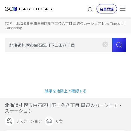
会員登録
TOP
›
北海道札幌市白石区川下二条八丁目 周辺のカーシェア New Times for
Carsharing
結果を地図上で確認する
北海道札幌市白石区川下二条八丁目 周辺のカーシェア・
ステーション
0 ステーション
0 台