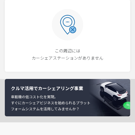
この周辺には
カーシェアステーションがありません
クルマ活用でカーシェアリング事業
車載機の低コスト化を実現。
すぐにカーシェアビジネスを始められるプラット
フォームシステムを活用してみませんか？