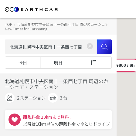
TOP
›
北海道札幌市中央区南十一条西七丁目 周辺のカーシェア
New Times for Carsharing
今日
明日
北海道札幌市中央区南十一条西七丁目 周辺のカ
ーシェア・ステーション
2 ステーション
3 台
距離料金 10kmまで無料！
以降は10km単位の距離料金でゆとりドライブ