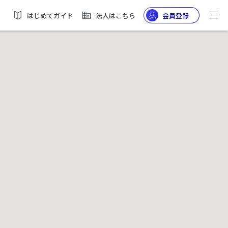
はじめてガイド
法人はこちら
会員登録