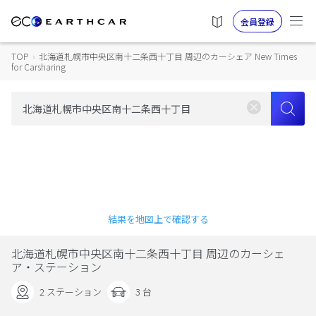
会員登録
TOP
›
北海道札幌市中央区南十二条西十丁目 周辺のカーシェア New Times
for Carsharing
結果を地図上で確認する
北海道札幌市中央区南十二条西十丁目 周辺のカーシェ
ア・ステーション
2 ステーション
3 台