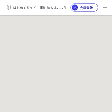
はじめてガイド
法人はこちら
会員登録