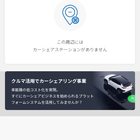
この周辺には
カーシェアステーションがありません
クルマ活用でカーシェアリング事業
車載機の低コスト化を実現。
すぐにカーシェアビジネスを始められるプラット
フォームシステムを活用してみませんか？