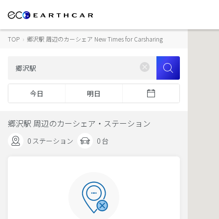
TOP
›
郷沢駅 周辺のカーシェア New Times for Carsharing
今日
明日
郷沢駅 周辺のカーシェア・ステーション
0 ステーション
0 台