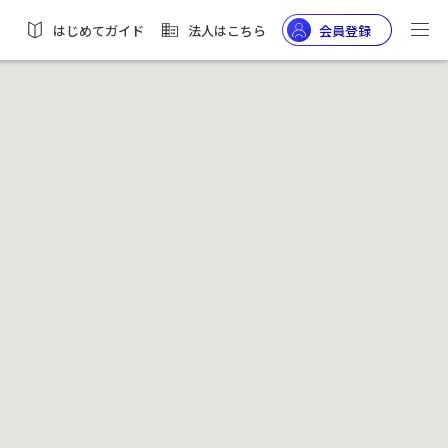
はじめてガイド
法人はこちら
会員登録