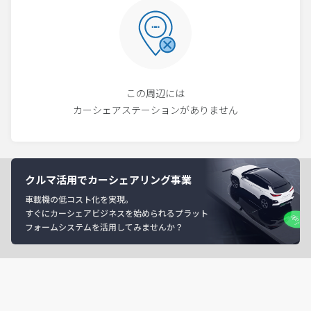
この周辺には
カーシェアステーションがありません
クルマ活用でカーシェアリング事業
車載機の低コスト化を実現。
すぐにカーシェアビジネスを始められるプラット
フォームシステムを活用してみませんか？