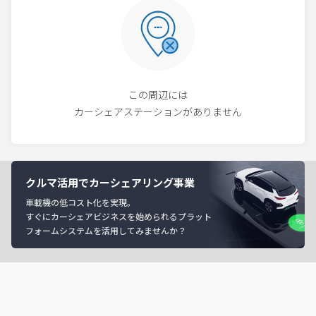
この周辺には
カーシェアステーションがありません
クルマ活用でカーシェアリング事業
車載機の低コスト化を実現。
すぐにカーシェアビジネスを始められるプラット
フォームシステムを活用してみませんか？