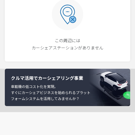
この周辺には
カーシェアステーションがありません
クルマ活用でカーシェアリング事業
車載機の低コスト化を実現。
すぐにカーシェアビジネスを始められるプラット
フォームシステムを活用してみませんか？