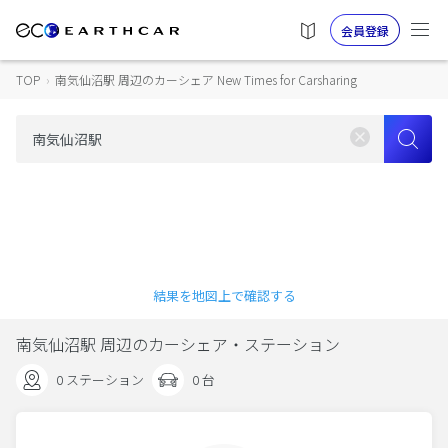
会員登録
TOP
›
南気仙沼駅 周辺のカーシェア New Times for Carsharing
結果を地図上で確認する
南気仙沼駅 周辺のカーシェア・ステーション
0 ステーション
0 台