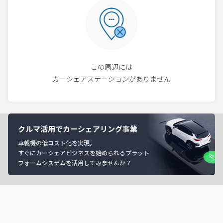
この周辺には
カーシェアステーションがありません
クルマ活用でカーシェアリング事業
車載機の低コスト化を実現。
すぐにカーシェアビジネスを始められるプラット
フォームシステムを活用してみませんか？