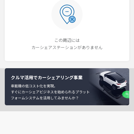
この周辺には
カーシェアステーションがありません
クルマ活用でカーシェアリング事業
車載機の低コスト化を実現。
すぐにカーシェアビジネスを始められるプラット
フォームシステムを活用してみませんか？