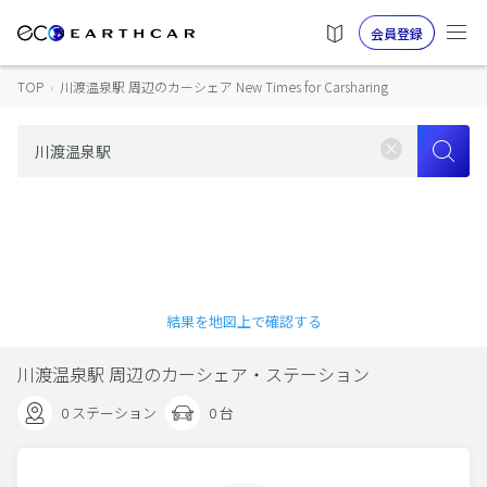
会員登録
TOP
›
川渡温泉駅 周辺のカーシェア New Times for Carsharing
結果を地図上で確認する
川渡温泉駅 周辺のカーシェア・ステーション
0 ステーション
0 台