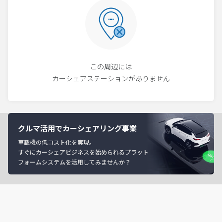
この周辺には
カーシェアステーションがありません
クルマ活用でカーシェアリング事業
車載機の低コスト化を実現。
すぐにカーシェアビジネスを始められるプラット
フォームシステムを活用してみませんか？