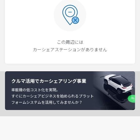
この周辺には
カーシェアステーションがありません
クルマ活用でカーシェアリング事業
車載機の低コスト化を実現。
すぐにカーシェアビジネスを始められるプラット
フォームシステムを活用してみませんか？