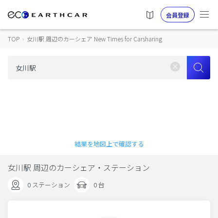
会員登録
TOP
›
女川駅 周辺のカーシェア New Times for Carsharing
結果を地図上で確認する
女川駅 周辺のカーシェア・ステーション
0 ステーション
0 台