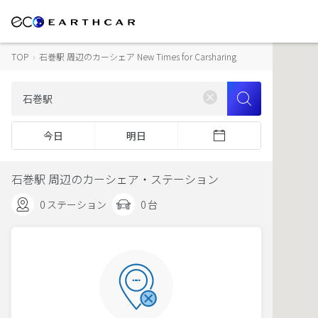
TOP
›
石巻駅 周辺のカーシェア New Times for Carsharing
今日
明日
石巻駅 周辺のカーシェア・ステーション
0 ステーション
0 台