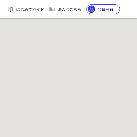
はじめてガイド
法人はこちら
会員登録