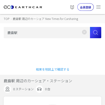
会員登録
TOP
›
鹿島駅 周辺のカーシェア New Times for Carsharing
結果を地図上で確認する
鹿島駅 周辺のカーシェア・ステーション
0 ステーション
0 台