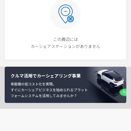
この周辺には
カーシェアステーションがありません
クルマ活用でカーシェアリング事業
車載機の低コスト化を実現。
すぐにカーシェアビジネスを始められるプラット
フォームシステムを活用してみませんか？