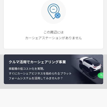
この周辺には
カーシェアステーションがありません
クルマ活用でカーシェアリング事業
車載機の低コスト化を実現。
すぐにカーシェアビジネスを始められるプラット
フォームシステムを活用してみませんか？