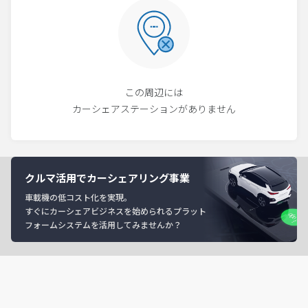
この周辺には
カーシェアステーションがありません
クルマ活用でカーシェアリング事業
車載機の低コスト化を実現。
すぐにカーシェアビジネスを始められるプラット
フォームシステムを活用してみませんか？