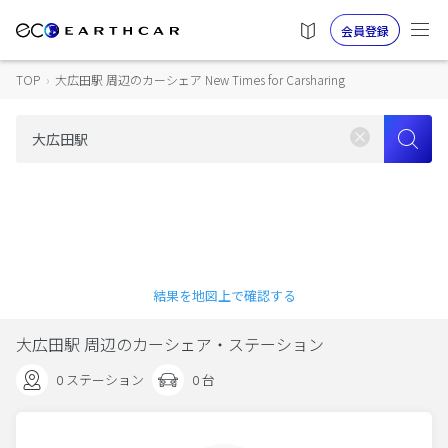
会員登録
TOP
›
大広田駅 周辺のカーシェア New Times for Carsharing
結果を地図上で確認する
大広田駅 周辺のカーシェア・ステーション
0 ステーション
0 台