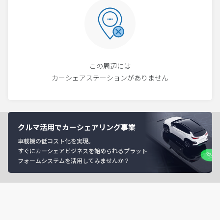
この周辺には
カーシェアステーションがありません
クルマ活用でカーシェアリング事業
車載機の低コスト化を実現。
すぐにカーシェアビジネスを始められるプラット
フォームシステムを活用してみませんか？