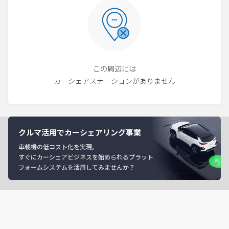
この周辺には
カーシェアステーションがありません
クルマ活用でカーシェアリング事業
車載機の低コスト化を実現。
すぐにカーシェアビジネスを始められるプラット
フォームシステムを活用してみませんか？