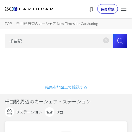
会員登録
TOP
›
千曲駅 周辺のカーシェア New Times for Carsharing
結果を地図上で確認する
千曲駅 周辺のカーシェア・ステーション
0 ステーション
0 台