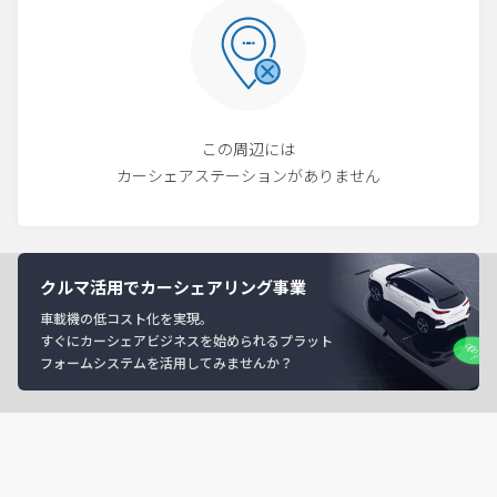
この周辺には
カーシェアステーションがありません
クルマ活用でカーシェアリング事業
車載機の低コスト化を実現。
すぐにカーシェアビジネスを始められるプラット
フォームシステムを活用してみませんか？