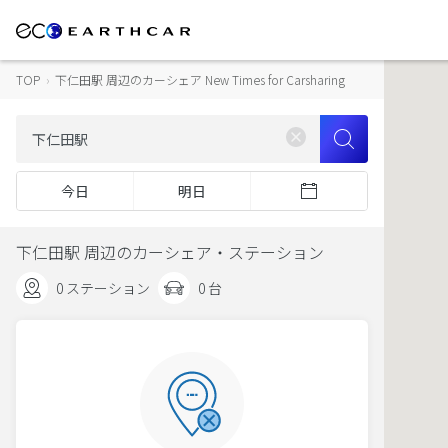
TOP
›
下仁田駅 周辺のカーシェア New Times for Carsharing
今日
明日
下仁田駅 周辺のカーシェア・ステーション
0 ステーション
0 台