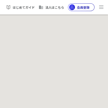
はじめてガイド
法人はこちら
会員登録