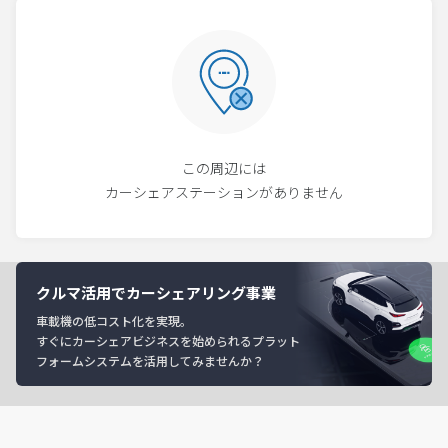
この周辺には
カーシェアステーションがありません
クルマ活用でカーシェアリング事業
車載機の低コスト化を実現。
すぐにカーシェアビジネスを始められるプラット
フォームシステムを活用してみませんか？