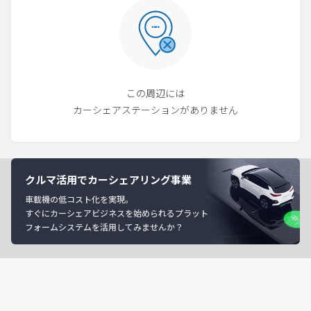
この周辺には
カーシェアステーションがありません
クルマ活用でカーシェアリング事業
車載機の低コスト化を実現。
すぐにカーシェアビジネスを始められるプラット
フォームシステムを活用してみませんか？