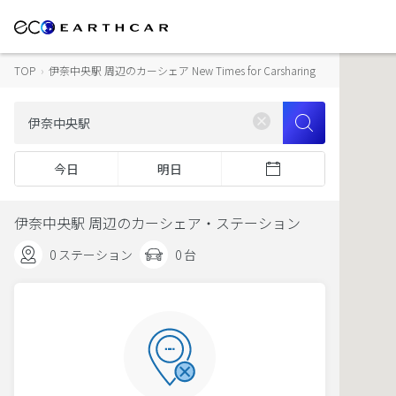
TOP
›
伊奈中央駅 周辺のカーシェア New Times for Carsharing
今日
明日
伊奈中央駅 周辺のカーシェア・ステーション
0 ステーション
0 台