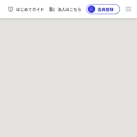
はじめてガイド
法人はこちら
会員登録