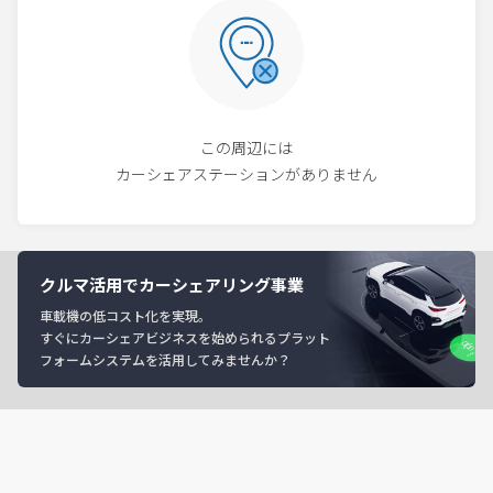
この周辺には
カーシェアステーションがありません
クルマ活用でカーシェアリング事業
車載機の低コスト化を実現。
すぐにカーシェアビジネスを始められるプラット
フォームシステムを活用してみませんか？