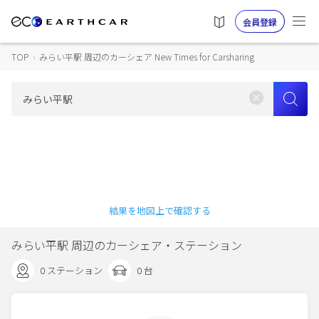
会員登録
TOP
›
みらい平駅 周辺のカーシェア New Times for Carsharing
結果を地図上で確認する
みらい平駅 周辺のカーシェア・ステーション
0 ステーション
0 台