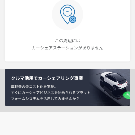
この周辺には
カーシェアステーションがありません
クルマ活用でカーシェアリング事業
車載機の低コスト化を実現。
すぐにカーシェアビジネスを始められるプラット
フォームシステムを活用してみませんか？