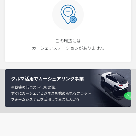
この周辺には
カーシェアステーションがありません
クルマ活用でカーシェアリング事業
車載機の低コスト化を実現。
すぐにカーシェアビジネスを始められるプラット
フォームシステムを活用してみませんか？