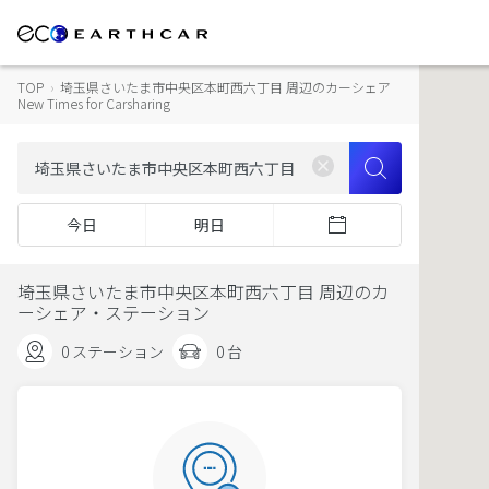
TOP
›
埼玉県さいたま市中央区本町西六丁目 周辺のカーシェア
New Times for Carsharing
今日
明日
埼玉県さいたま市中央区本町西六丁目 周辺のカ
ーシェア・ステーション
0 ステーション
0 台