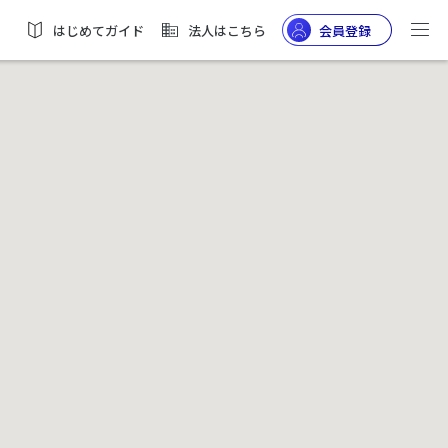
はじめてガイド
法人はこちら
会員登録