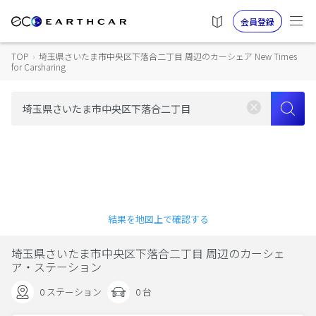
会員登録
TOP
›
埼玉県さいたま市中央区下落合二丁目 周辺のカーシェア New Times
for Carsharing
結果を地図上で確認する
埼玉県さいたま市中央区下落合二丁目 周辺のカーシェ
ア・ステーション
0 ステーション
0 台