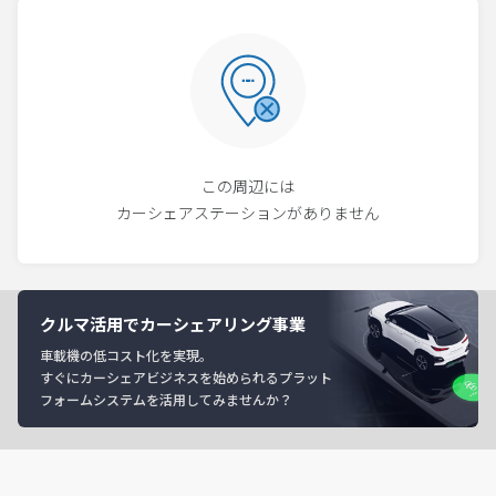
この周辺には
カーシェアステーションがありません
クルマ活用でカーシェアリング事業
車載機の低コスト化を実現。
すぐにカーシェアビジネスを始められるプラット
フォームシステムを活用してみませんか？